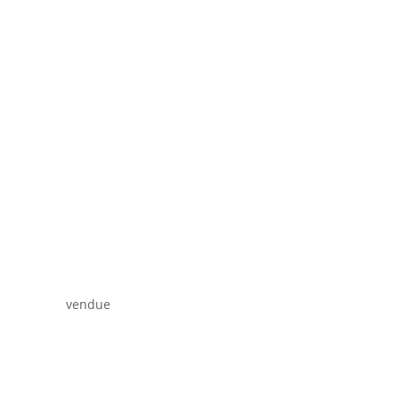
vendue