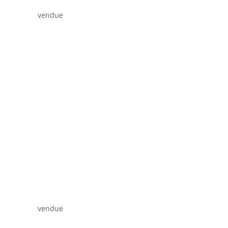
vendue
vendue