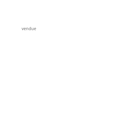
vendue