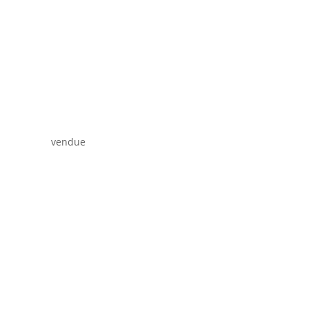
vendue