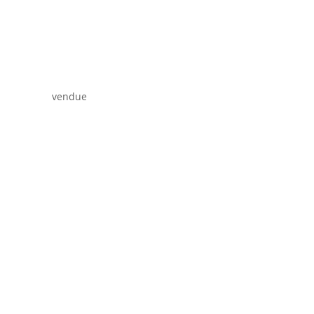
vendue