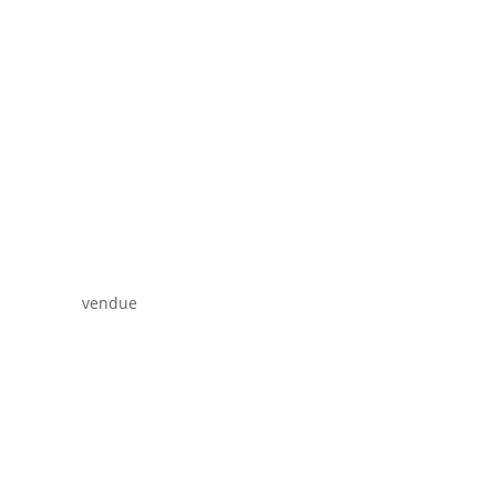
vendue