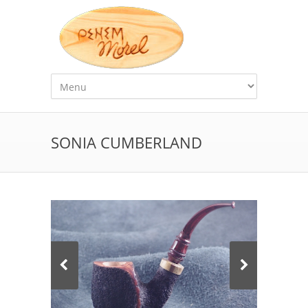
SONIA CUMBERLAND