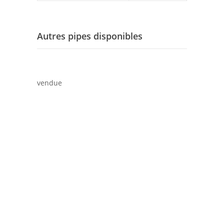
Autres pipes disponibles
vendue