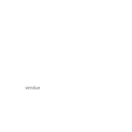
vendue