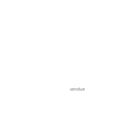
vendue