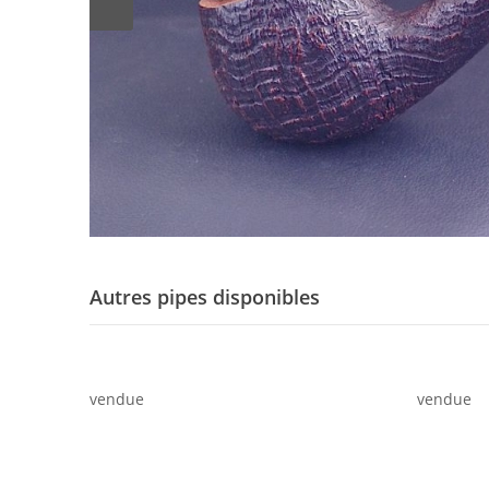
Autres pipes disponibles
vendue
vendue