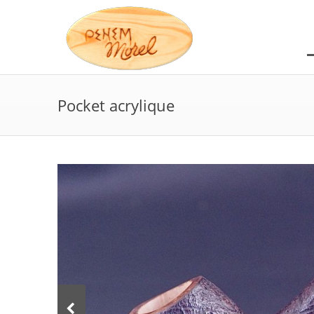
Pocket acrylique