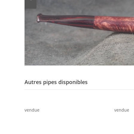
Autres pipes disponibles
vendue
vendue