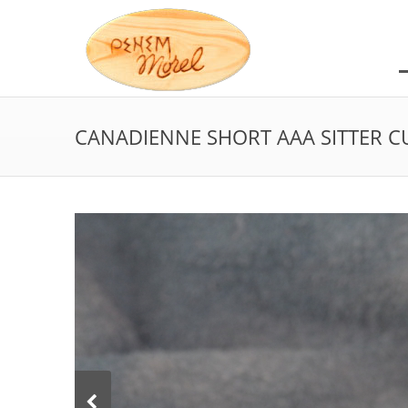
CANADIENNE SHORT AAA SITTER 