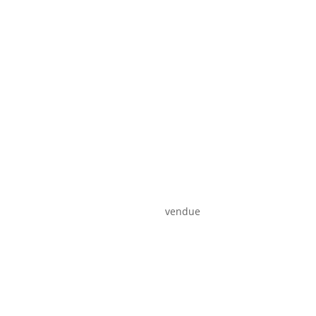
vendue