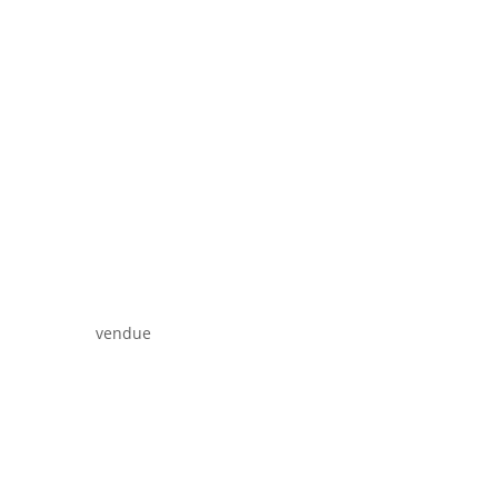
vendue