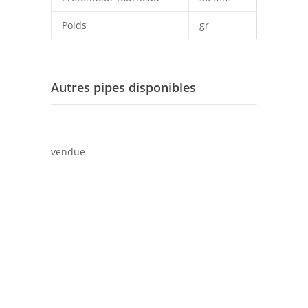
Poids
gr
Autres pipes disponibles
vendue