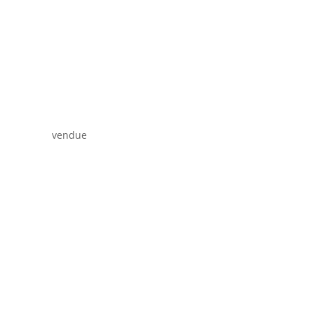
vendue