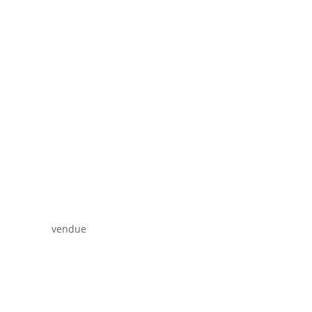
vendue