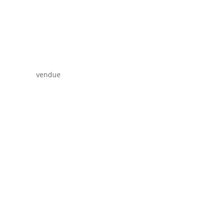
vendue