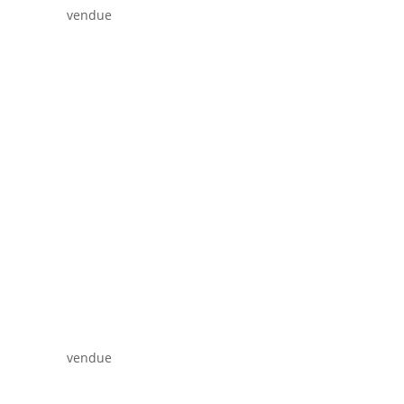
vendue
vendue