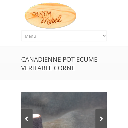
CANADIENNE POT ECUME
VERITABLE CORNE