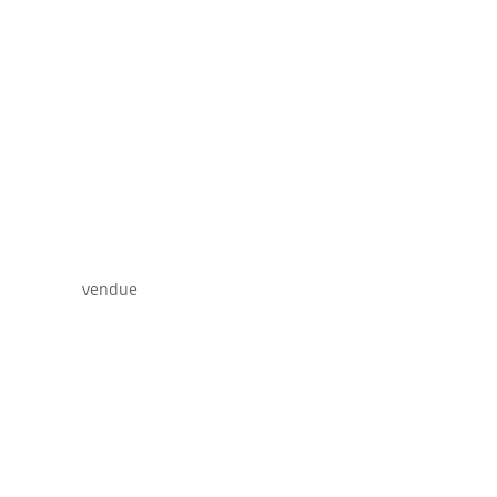
vendue