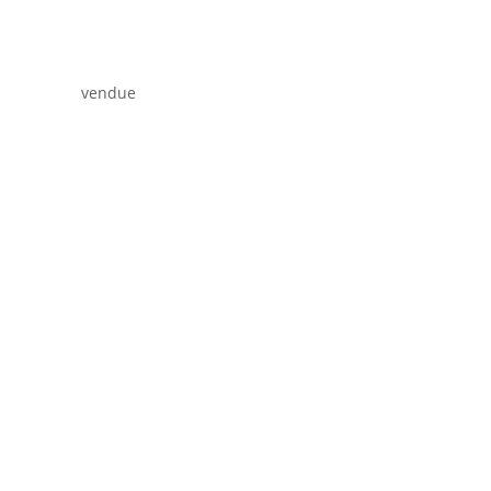
vendue