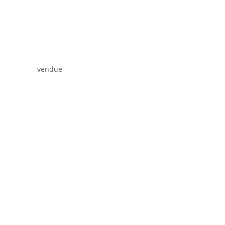
vendue