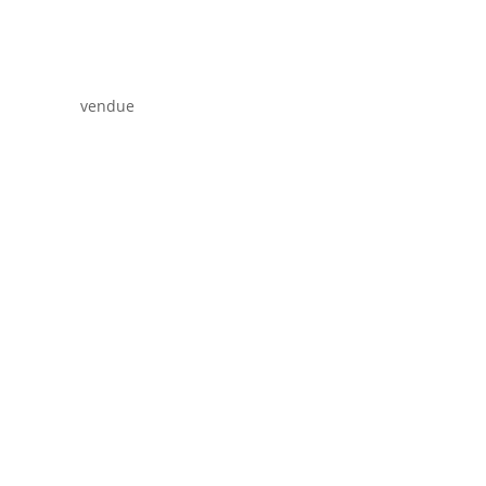
vendue