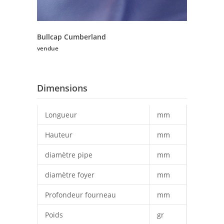
Bullcap Cumberland
vendue
Dimensions
Longueur
mm
Hauteur
mm
diamètre pipe
mm
diamètre foyer
mm
Profondeur fourneau
mm
Poids
gr