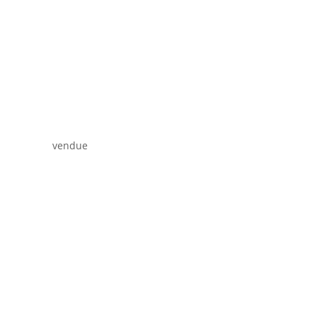
vendue