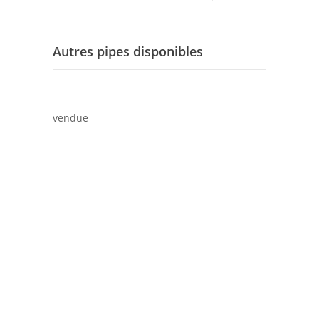
Autres pipes disponibles
vendue