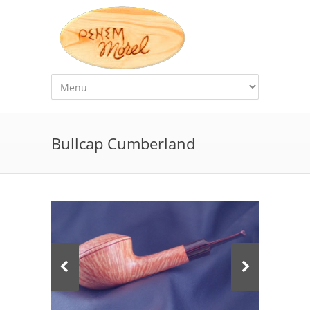
Bullcap Cumberland