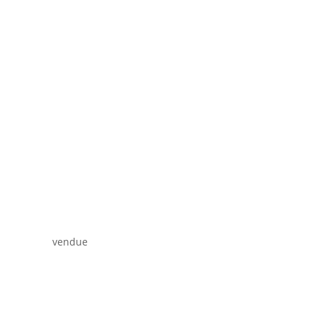
vendue