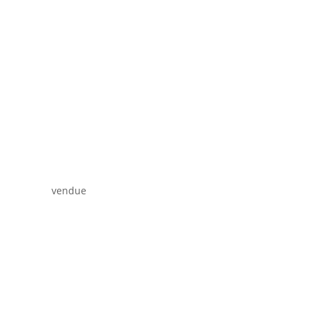
vendue