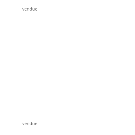
vendue
vendue