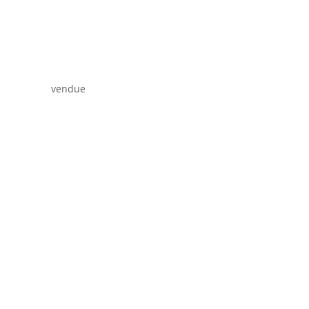
vendue