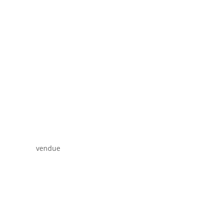
vendue