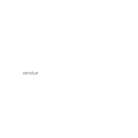
vendue