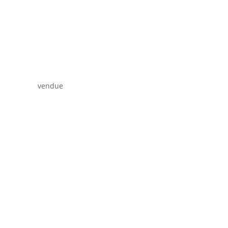
vendue