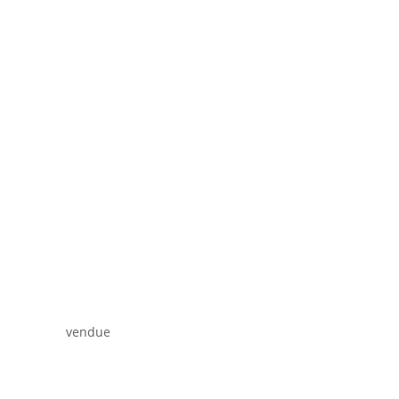
vendue