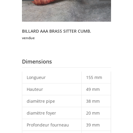
BILLARD AAA BRASS SITTER CUMB.
vendue
Dimensions
Longueur
155 mm
Hauteur
49 mm
diamètre pipe
38 mm
diamètre foyer
20 mm
Profondeur fourneau
39 mm