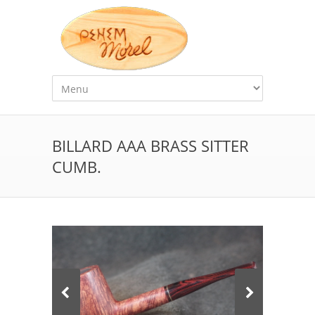
BILLARD AAA BRASS SITTER
CUMB.