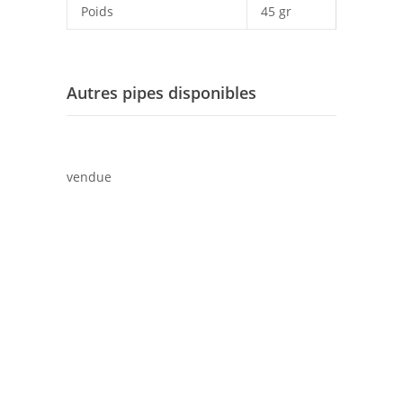
Poids
45 gr
Autres pipes disponibles
vendue