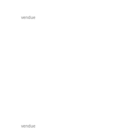
vendue
vendue